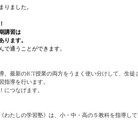
まりました。
！
期講習は
あります。
んで通うことができます。
導、最新のICT授業の両方をうまく使い分けして、生徒
習指導を行います。
！につなげます。
《わたしの学習塾》は、小・中・高の５教科を指導して