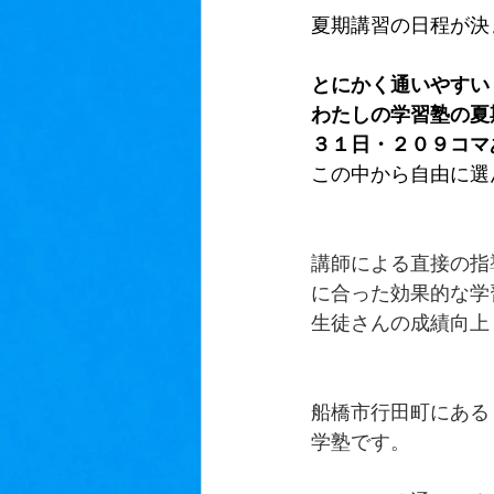
夏期講習の日程が決
とにかく通いやすい
わたしの学習塾の夏
３１日・２０９コマ
この中から自由に選
講師による直接の指
に合った効果的な学
生徒さんの成績向上
船橋市行田町にある
学塾です。