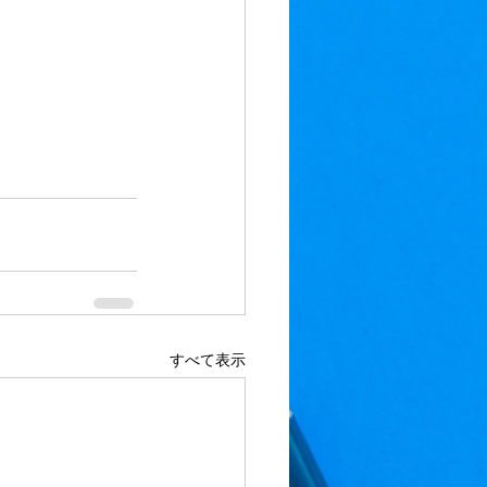
すべて表示