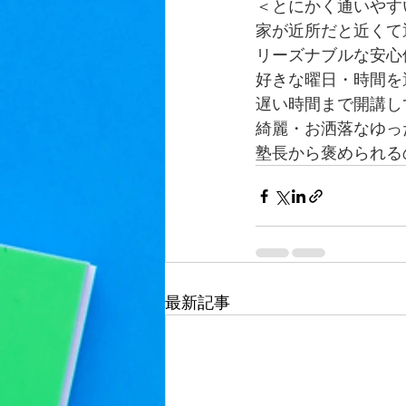
＜とにかく通いやす
家が近所だと近くて
リーズナブルな安心
好きな曜日・時間を
​遅い時間まで開講
綺麗・お洒落なゆっ
塾長から褒められる
最新記事