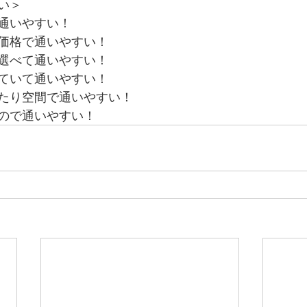
い＞
通いやすい！
価格で通いやすい！
選べて通いやすい！
していて通いやすい！
たり空間で通いやすい！
ので通いやすい！