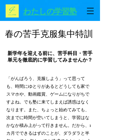
わたしの学習塾
春の苦手克服集中特訓
新学年を迎える前に、苦手科目・苦手
単元を徹底的に学習してみませんか？
「がんばろう、克服しよう」って思って
も、時間にゆとりがあるとどうしても家で
スマホや、動画鑑賞、ゲームになりがちで
すよね。でも塾に来てしまえば誘惑はなく
なります。また、ちょっと始めてみても、
次までに時間が空いてしまうと、学習はな
かなか積み上がって行きません。だから、1
カ月でできるはずのことが、ダラダラと半