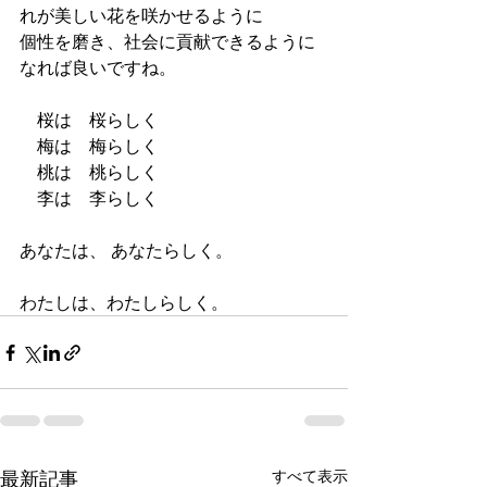
れが美しい花を咲かせるように
個性を磨き、社会に貢献できるように
なれば良いですね。
　桜は　桜らしく
　梅は　梅らしく
　桃は　桃らしく
　李は　李らしく
あなたは、 あなたらしく。
わたしは、わたしらしく。 
最新記事
すべて表示