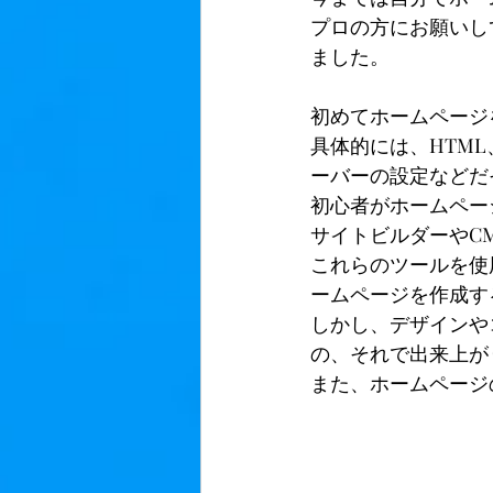
プロの方にお願いし
ました。
初めてホームページ
具体的には、HTML、
ーバーの設定などだ
初心者がホームペー
サイトビルダーやC
これらのツールを使
ームページを作成す
しかし、デザインや
の、それで出来上が
また、ホームページ