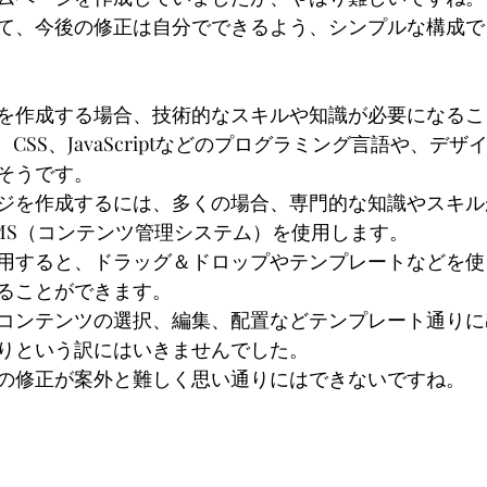
て、今後の修正は自分でできるよう、シンプルな構成で
を作成する場合、技術的なスキルや知識が必要になるこ
CSS、JavaScriptなどのプログラミング言語や、デ
そうです。
ジを作成するには、多くの場合、専門的な知識やスキル
MS（コンテンツ管理システム）を使用します。
用すると、ドラッグ＆ドロップやテンプレートなどを使
ることができます。
コンテンツの選択、編集、配置などテンプレート通りに
りという訳にはいきませんでした。
の修正が案外と難しく思い通りにはできないですね。