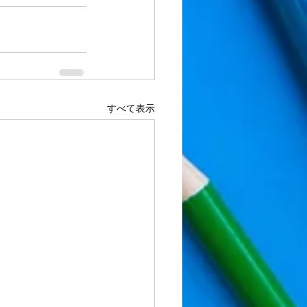
すべて表示