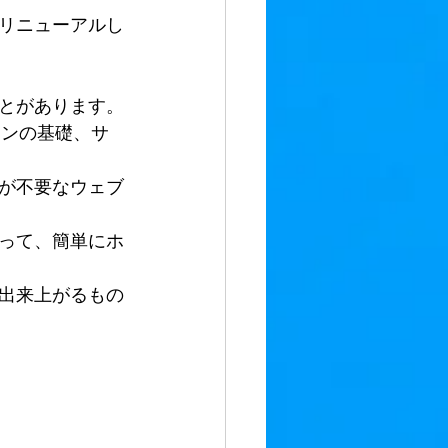
リニューアルし
とがあります。
ザインの基礎、サ
が不要なウェブ
って、簡単にホ
出来上がるもの